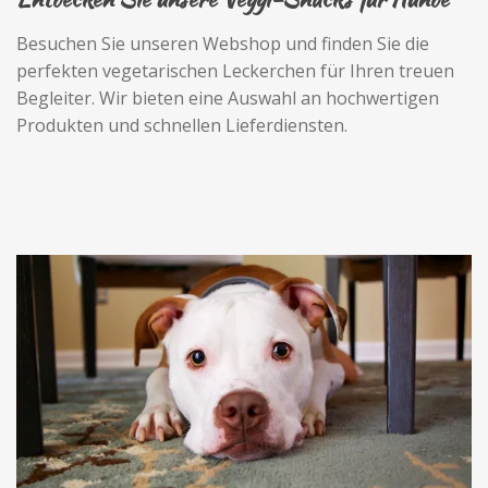
Besuchen Sie unseren Webshop und finden Sie die
perfekten vegetarischen Leckerchen für Ihren treuen
Begleiter. Wir bieten eine Auswahl an hochwertigen
Produkten und schnellen Lieferdiensten.