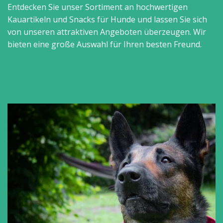
Entdecken Sie unser Sortiment an hochwertigen
Kauartikeln und Snacks für Hunde und lassen Sie sich
von unseren attraktiven Angeboten überzeugen. Wir
bieten eine große Auswahl für Ihren besten Freund.