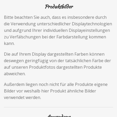
Produktbilder
Bitte beachten Sie auch, dass es insbesondere durch
die Verwendung unterschiedlicher Displaytechnologien
und aufgrund Ihrer individuellen Displayeinstellungen
zu Verfälschungen bei der Farbdarstellung kommen
kann.
Die auf Ihrem Display dargestellten Farben können
deswegen geringfügig von der tatsächlichen Farbe der
auf unseren Produktfotos dargestellten Produkte
abweichen.
Außerdem liegen noch nicht für alle Produkte eigene
Bilder vor weshalb hier Produkt ähnliche Bilder
verwendet werden.
Anwendung