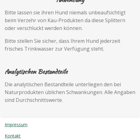
Bitte lassen sie ihren Hund niemals unbeaufsichtigt
beim Verzehr von Kau-Produkten da diese Splittern
oder verschluckt werden können.
Bitte stellen Sie sicher, dass Ihrem Hund jederzeit
frisches Trinkwasser zur Verfügung steht.
Analytischen Bestandteile
Die analytischen Bestandteile unterliegen den bei
Naturprodukten üblichen Schwankungen. Alle Angaben
sind Durchschnittswerte.
Impressum
Kontakt