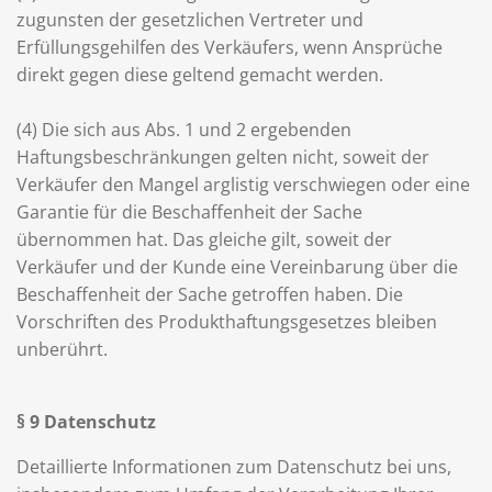
zugunsten der gesetzlichen Vertreter und
Erfüllungsgehilfen des Verkäufers, wenn Ansprüche
direkt gegen diese geltend gemacht werden.
(4) Die sich aus Abs. 1 und 2 ergebenden
Haftungsbeschränkungen gelten nicht, soweit der
Verkäufer den Mangel arglistig verschwiegen oder eine
Garantie für die Beschaffenheit der Sache
übernommen hat. Das gleiche gilt, soweit der
Verkäufer und der Kunde eine Vereinbarung über die
Beschaffenheit der Sache getroffen haben. Die
Vorschriften des Produkthaftungsgesetzes bleiben
unberührt.
§ 9 Datenschutz
Detaillierte Informationen zum Datenschutz bei uns,