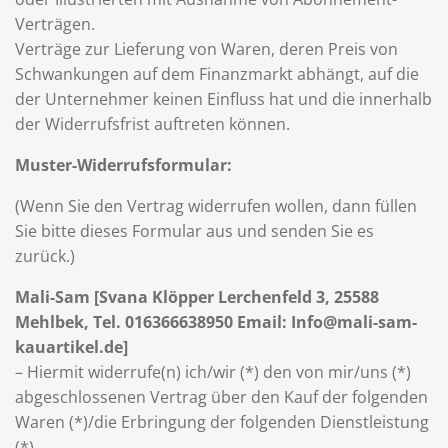
Verträgen.
Verträge zur Lieferung von Waren, deren Preis von
Schwankungen auf dem Finanzmarkt abhängt, auf die
der Unternehmer keinen Einfluss hat und die innerhalb
der Widerrufsfrist auftreten können.
Muster-Widerrufsformular:
(Wenn Sie den Vertrag widerrufen wollen, dann füllen
Sie bitte dieses Formular aus und senden Sie es
zurück.)
Mali-Sam [Svana Klöpper Lerchenfeld 3, 25588
Mehlbek, Tel. 016366638950 Email: Info@mali-sam-
kauartikel.de]
– Hiermit widerrufe(n) ich/wir (*) den von mir/uns (*)
abgeschlossenen Vertrag über den Kauf der folgenden
Waren (*)/die Erbringung der folgenden Dienstleistung
(*)