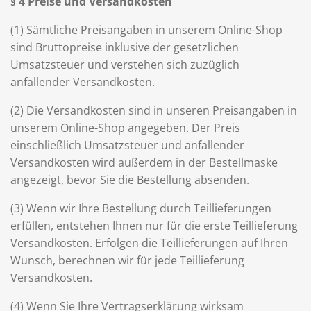
§ 4 Preise und Versandkosten
(1) Sämtliche Preisangaben in unserem Online-Shop
sind Bruttopreise inklusive der gesetzlichen
Umsatzsteuer und verstehen sich zuzüglich
anfallender Versandkosten.
(2) Die Versandkosten sind in unseren Preisangaben in
unserem Online-Shop angegeben. Der Preis
einschließlich Umsatzsteuer und anfallender
Versandkosten wird außerdem in der Bestellmaske
angezeigt, bevor Sie die Bestellung absenden.
(3) Wenn wir Ihre Bestellung durch Teillieferungen
erfüllen, entstehen Ihnen nur für die erste Teillieferung
Versandkosten. Erfolgen die Teillieferungen auf Ihren
Wunsch, berechnen wir für jede Teillieferung
Versandkosten.
(4) Wenn Sie Ihre Vertragserklärung wirksam