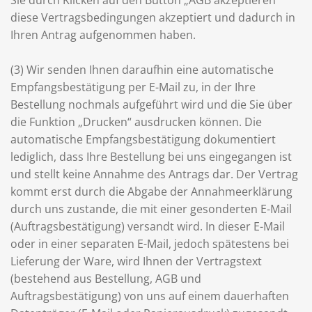
Sie durch Klicken auf den Button „AGB akzeptieren“
diese Vertragsbedingungen akzeptiert und dadurch in
Ihren Antrag aufgenommen haben.
(3) Wir senden Ihnen daraufhin eine automatische
Empfangsbestätigung per E-Mail zu, in der Ihre
Bestellung nochmals aufgeführt wird und die Sie über
die Funktion „Drucken“ ausdrucken können. Die
automatische Empfangsbestätigung dokumentiert
lediglich, dass Ihre Bestellung bei uns eingegangen ist
und stellt keine Annahme des Antrags dar. Der Vertrag
kommt erst durch die Abgabe der Annahmeerklärung
durch uns zustande, die mit einer gesonderten E-Mail
(Auftragsbestätigung) versandt wird. In dieser E-Mail
oder in einer separaten E-Mail, jedoch spätestens bei
Lieferung der Ware, wird Ihnen der Vertragstext
(bestehend aus Bestellung, AGB und
Auftragsbestätigung) von uns auf einem dauerhaften