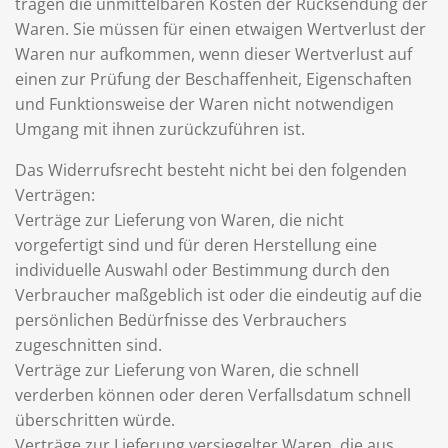
tragen die unmittelbaren Kosten der Rücksendung der
Waren. Sie müssen für einen etwaigen Wertverlust der
Waren nur aufkommen, wenn dieser Wertverlust auf
einen zur Prüfung der Beschaffenheit, Eigenschaften
und Funktionsweise der Waren nicht notwendigen
Umgang mit ihnen zurückzuführen ist.
Das Widerrufsrecht besteht nicht bei den folgenden
Verträgen:
Verträge zur Lieferung von Waren, die nicht
vorgefertigt sind und für deren Herstellung eine
individuelle Auswahl oder Bestimmung durch den
Verbraucher maßgeblich ist oder die eindeutig auf die
persönlichen Bedürfnisse des Verbrauchers
zugeschnitten sind.
Verträge zur Lieferung von Waren, die schnell
verderben können oder deren Verfallsdatum schnell
überschritten würde.
Verträge zur Lieferung versiegelter Waren, die aus