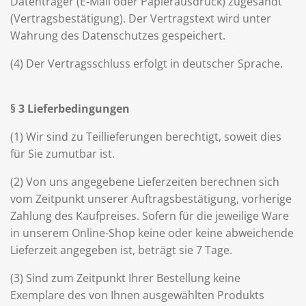
Datenträger (E-Mail oder Papierausdruck) zugesandt
(Vertragsbestätigung). Der Vertragstext wird unter
Wahrung des Datenschutzes gespeichert.
(4) Der Vertragsschluss erfolgt in deutscher Sprache.
§ 3 Lieferbedingungen
(1) Wir sind zu Teillieferungen berechtigt, soweit dies
für Sie zumutbar ist.
(2) Von uns angegebene Lieferzeiten berechnen sich
vom Zeitpunkt unserer Auftragsbestätigung, vorherige
Zahlung des Kaufpreises. Sofern für die jeweilige Ware
in unserem Online-Shop keine oder keine abweichende
Lieferzeit angegeben ist, beträgt sie 7 Tage.
(3) Sind zum Zeitpunkt Ihrer Bestellung keine
Exemplare des von Ihnen ausgewählten Produkts