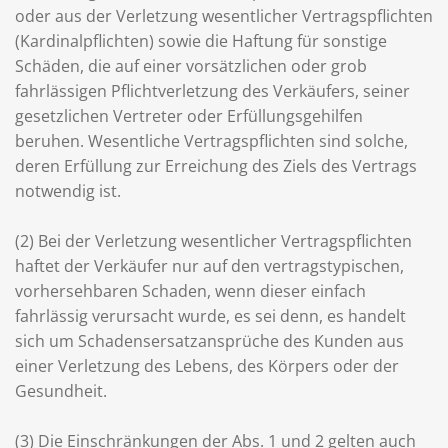
oder aus der Verletzung wesentlicher Vertragspflichten
(Kardinalpflichten) sowie die Haftung für sonstige
Schäden, die auf einer vorsätzlichen oder grob
fahrlässigen Pflichtverletzung des Verkäufers, seiner
gesetzlichen Vertreter oder Erfüllungsgehilfen
beruhen. Wesentliche Vertragspflichten sind solche,
deren Erfüllung zur Erreichung des Ziels des Vertrags
notwendig ist.
(2) Bei der Verletzung wesentlicher Vertragspflichten
haftet der Verkäufer nur auf den vertragstypischen,
vorhersehbaren Schaden, wenn dieser einfach
fahrlässig verursacht wurde, es sei denn, es handelt
sich um Schadensersatzansprüche des Kunden aus
einer Verletzung des Lebens, des Körpers oder der
Gesundheit.
(3) Die Einschränkungen der Abs. 1 und 2 gelten auch