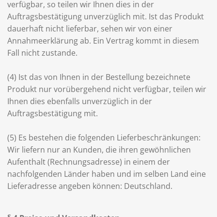
verfügbar, so teilen wir Ihnen dies in der
Auftragsbestätigung unverzüglich mit. Ist das Produkt
dauerhaft nicht lieferbar, sehen wir von einer
Annahmeerklärung ab. Ein Vertrag kommt in diesem
Fall nicht zustande.
(4) Ist das von Ihnen in der Bestellung bezeichnete
Produkt nur vorübergehend nicht verfügbar, teilen wir
Ihnen dies ebenfalls unverzüglich in der
Auftragsbestätigung mit.
(5) Es bestehen die folgenden Lieferbeschränkungen:
Wir liefern nur an Kunden, die ihren gewöhnlichen
Aufenthalt (Rechnungsadresse) in einem der
nachfolgenden Länder haben und im selben Land eine
Lieferadresse angeben können: Deutschland.