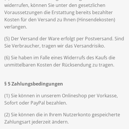
widerrufen, können Sie unter den gesetzlichen
Voraussetzungen die Erstattung bereits bezahlter
Kosten für den Versand zu Ihnen (Hinsendekosten)
verlangen.
(5) Der Versand der Ware erfolgt per Postversand. Sind
Sie Verbraucher, tragen wir das Versandrisiko.
(6) Sie haben im Falle eines Widerrufs des Kaufs die
unmittelbaren Kosten der Rücksendung zu tragen.
§ 5 Zahlungsbedingungen
(1) Sie können in unserem Onlineshop per Vorkasse,
Sofort oder PayPal bezahlen.
(2) Sie können die in Ihrem Nutzerkonto gespeicherte
Zahlungsart jederzeit ändern.