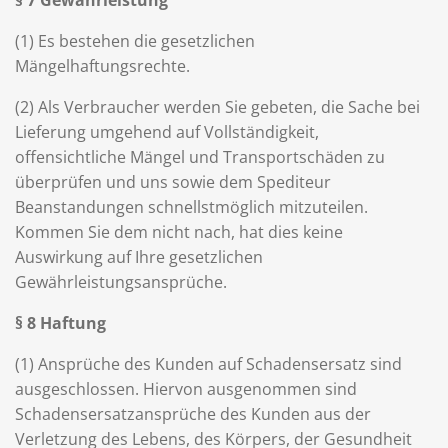
§ 7 Gewährleistung
(1) Es bestehen die gesetzlichen
Mängelhaftungsrechte.
(2) Als Verbraucher werden Sie gebeten, die Sache bei
Lieferung umgehend auf Vollständigkeit,
offensichtliche Mängel und Transportschäden zu
überprüfen und uns sowie dem Spediteur
Beanstandungen schnellstmöglich mitzuteilen.
Kommen Sie dem nicht nach, hat dies keine
Auswirkung auf Ihre gesetzlichen
Gewährleistungsansprüche.
§ 8 Haftung
(1) Ansprüche des Kunden auf Schadensersatz sind
ausgeschlossen. Hiervon ausgenommen sind
Schadensersatzansprüche des Kunden aus der
Verletzung des Lebens, des Körpers, der Gesundheit