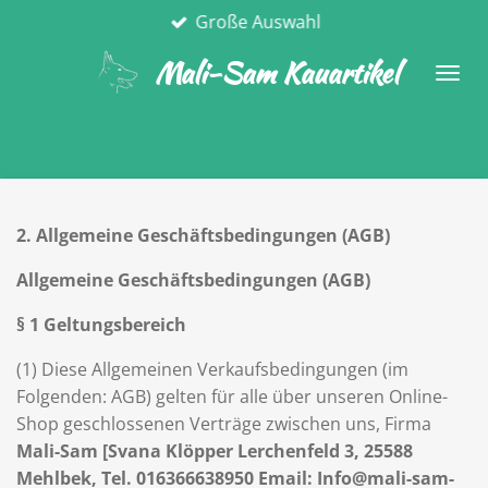
Große Auswahl
Zum
Hauptinhalt
Mali-Sam Kauartikel
springen
2. Allgemeine Geschäftsbedingungen (AGB)
Allgemeine Geschäftsbedingungen (AGB)
§ 1 Geltungsbereich
(1) Diese Allgemeinen Verkaufsbedingungen (im
Folgenden: AGB) gelten für alle über unseren Online-
Shop geschlossenen Verträge zwischen uns, Firma
Mali-Sam [Svana Klöpper Lerchenfeld 3, 25588
Mehlbek, Tel. 016366638950 Email: Info@mali-sam-