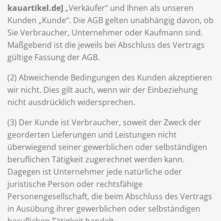
kauartikel.de]
„Verkäufer“ und Ihnen als unseren
Kunden „Kunde“. Die AGB gelten unabhängig davon, ob
Sie Verbraucher, Unternehmer oder Kaufmann sind.
Maßgebend ist die jeweils bei Abschluss des Vertrags
gültige Fassung der AGB.
(2) Abweichende Bedingungen des Kunden akzeptieren
wir nicht. Dies gilt auch, wenn wir der Einbeziehung
nicht ausdrücklich widersprechen.
(3) Der Kunde ist Verbraucher, soweit der Zweck der
georderten Lieferungen und Leistungen nicht
überwiegend seiner gewerblichen oder selbständigen
beruflichen Tätigkeit zugerechnet werden kann.
Dagegen ist Unternehmer jede natürliche oder
juristische Person oder rechtsfähige
Personengesellschaft, die beim Abschluss des Vertrags
in Ausübung ihrer gewerblichen oder selbständigen