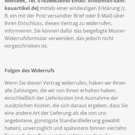
Mehlbek, Tel. 016366638950 Email: Info@mali-sam-
kauartikel.de]
mittels einer eindeutigen Erklärung (z.
B. ein mit der Post versandter Brief oder E-Mail) über
Ihren Entschluss, diesen Vertrag zu widerrufen,
informieren. Sie können dafür das beigefügte Muster-
Widerrufsformular verwenden, das jedoch nicht
vorgeschrieben ist.
Folgen des Widerrufs
Wenn Sie diesen Vertrag widerrufen, haben wir Ihnen
alle Zahlungen, die wir von Ihnen erhalten haben,
einschließlich der Lieferkosten (mit Ausnahme der
zusätzlichen Kosten, die sich daraus ergeben, dass Sie
eine andere Art der Lieferung als die von uns
angebotene, günstigste Standardlieferung gewählt
haben), unverzüglich und spätestens binnen vierzehn