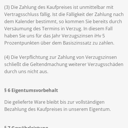
(3) Die Zahlung des Kaufpreises ist unmittelbar mit
Vertragsschluss fällig. Ist die Fälligkeit der Zahlung nach
dem Kalender bestimmt, so kommen Sie bereits durch
Versäumung des Termins in Verzug. In diesem Fall
haben Sie uns für das Jahr Verzugszinsen iHv 5
Prozentpunkten über dem Basiszinssatz zu zahlen.
(4) Die Verpflichtung zur Zahlung von Verzugszinsen
schließt die Geltendmachung weiterer Verzugsschäden
durch uns nicht aus.
§ 6 Eigentumsvorbehalt
Die gelieferte Ware bleibt bis zur vollständigen
Bezahlung des Kaufpreises in unserem Eigentum.