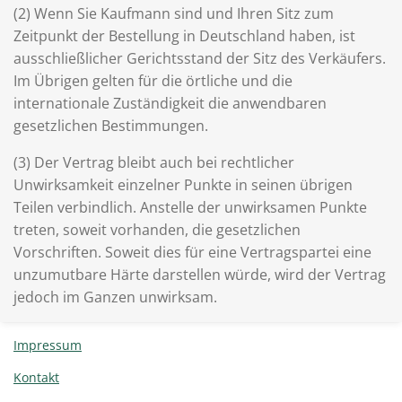
(2) Wenn Sie Kaufmann sind und Ihren Sitz zum
Zeitpunkt der Bestellung in Deutschland haben, ist
ausschließlicher Gerichtsstand der Sitz des Verkäufers.
Im Übrigen gelten für die örtliche und die
internationale Zuständigkeit die anwendbaren
gesetzlichen Bestimmungen.
(3) Der Vertrag bleibt auch bei rechtlicher
Unwirksamkeit einzelner Punkte in seinen übrigen
Teilen verbindlich. Anstelle der unwirksamen Punkte
treten, soweit vorhanden, die gesetzlichen
Vorschriften. Soweit dies für eine Vertragspartei eine
unzumutbare Härte darstellen würde, wird der Vertrag
jedoch im Ganzen unwirksam.
Impressum
Kontakt