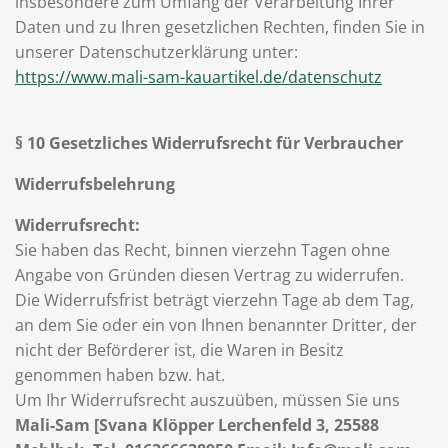
insbesondere zum Umfang der Verarbeitung Ihrer
Daten und zu Ihren gesetzlichen Rechten, finden Sie in
unserer Datenschutzerklärung unter:
https://www.mali-sam-kauartikel.de/datenschutz
§ 10 Gesetzliches Widerrufsrecht für Verbraucher
Widerrufsbelehrung
Widerrufsrecht:
Sie haben das Recht, binnen vierzehn Tagen ohne
Angabe von Gründen diesen Vertrag zu widerrufen.
Die Widerrufsfrist beträgt vierzehn Tage ab dem Tag,
an dem Sie oder ein von Ihnen benannter Dritter, der
nicht der Beförderer ist, die Waren in Besitz
genommen haben bzw. hat.
Um Ihr Widerrufsrecht auszuüben, müssen Sie uns
Mali-Sam [Svana Klöpper Lerchenfeld 3, 25588