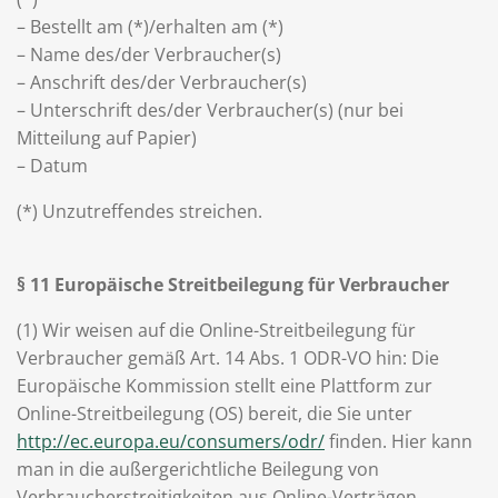
– Bestellt am (*)/erhalten am (*)
– Name des/der Verbraucher(s)
– Anschrift des/der Verbraucher(s)
– Unterschrift des/der Verbraucher(s) (nur bei
Mitteilung auf Papier)
– Datum
(*) Unzutreffendes streichen.
§ 11 Europäische Streitbeilegung für Verbraucher
(1) Wir weisen auf die Online-Streitbeilegung für
Verbraucher gemäß Art. 14 Abs. 1 ODR-VO hin: Die
Europäische Kommission stellt eine Plattform zur
Online-Streitbeilegung (OS) bereit, die Sie unter
http://ec.europa.eu/consumers/odr/
finden. Hier kann
man in die außergerichtliche Beilegung von
Verbraucherstreitigkeiten aus Online-Verträgen