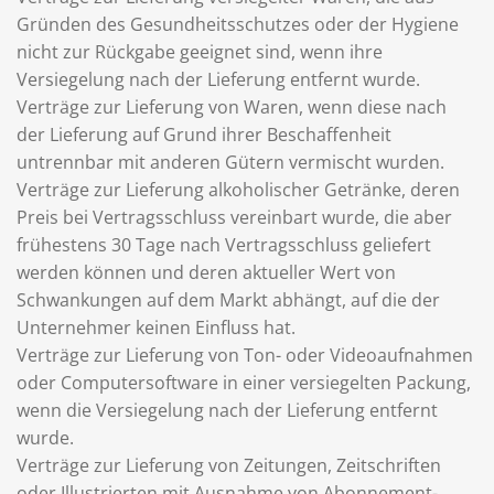
Gründen des Gesundheitsschutzes oder der Hygiene
nicht zur Rückgabe geeignet sind, wenn ihre
Versiegelung nach der Lieferung entfernt wurde.
Verträge zur Lieferung von Waren, wenn diese nach
der Lieferung auf Grund ihrer Beschaffenheit
untrennbar mit anderen Gütern vermischt wurden.
Verträge zur Lieferung alkoholischer Getränke, deren
Preis bei Vertragsschluss vereinbart wurde, die aber
frühestens 30 Tage nach Vertragsschluss geliefert
werden können und deren aktueller Wert von
Schwankungen auf dem Markt abhängt, auf die der
Unternehmer keinen Einfluss hat.
Verträge zur Lieferung von Ton- oder Videoaufnahmen
oder Computersoftware in einer versiegelten Packung,
wenn die Versiegelung nach der Lieferung entfernt
wurde.
Verträge zur Lieferung von Zeitungen, Zeitschriften
oder Illustrierten mit Ausnahme von Abonnement-