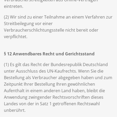
eintreten.
(2) Wir sind zu einer Teilnahme an einem Verfahren zur
Streitbeilegung vor einer
Verbraucherschlichtungsstelle nicht bereit oder
verpflichtet.
§ 12 Anwendbares Recht und Gerichtsstand
(1) Es gilt das Recht der Bundesrepublik Deutschland
unter Ausschluss des UN-Kaufrechts. Wenn Sie die
Bestellung als Verbraucher abgegeben haben und zum
Zeitpunkt Ihrer Bestellung Ihren gewöhnlichen
Aufenthalt in einem anderen Land haben, bleibt die
Anwendung zwingender Rechtsvorschriften dieses
Landes von der in Satz 1 getroffenen Rechtswahl
unberührt.