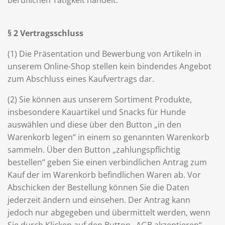
beruflichen Tätigkeit handelt.
§ 2 Vertragsschluss
(1) Die Präsentation und Bewerbung von Artikeln in
unserem Online-Shop stellen kein bindendes Angebot
zum Abschluss eines Kaufvertrags dar.
(2) Sie können aus unserem Sortiment Produkte,
insbesondere Kauartikel und Snacks für Hunde
auswählen und diese über den Button „in den
Warenkorb legen“ in einem so genannten Warenkorb
sammeln. Über den Button „zahlungspflichtig
bestellen“ geben Sie einen verbindlichen Antrag zum
Kauf der im Warenkorb befindlichen Waren ab. Vor
Abschicken der Bestellung können Sie die Daten
jederzeit ändern und einsehen. Der Antrag kann
jedoch nur abgegeben und übermittelt werden, wenn