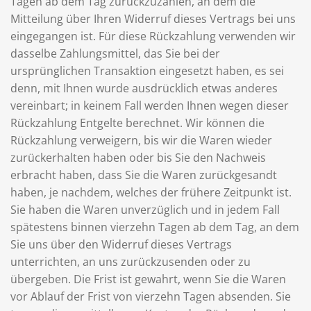
Tagen ab dem Tag zurückzuzahlen, an dem die
Mitteilung über Ihren Widerruf dieses Vertrags bei uns
eingegangen ist. Für diese Rückzahlung verwenden wir
dasselbe Zahlungsmittel, das Sie bei der
ursprünglichen Transaktion eingesetzt haben, es sei
denn, mit Ihnen wurde ausdrücklich etwas anderes
vereinbart; in keinem Fall werden Ihnen wegen dieser
Rückzahlung Entgelte berechnet. Wir können die
Rückzahlung verweigern, bis wir die Waren wieder
zurückerhalten haben oder bis Sie den Nachweis
erbracht haben, dass Sie die Waren zurückgesandt
haben, je nachdem, welches der frühere Zeitpunkt ist.
Sie haben die Waren unverzüglich und in jedem Fall
spätestens binnen vierzehn Tagen ab dem Tag, an dem
Sie uns über den Widerruf dieses Vertrags
unterrichten, an uns zurückzusenden oder zu
übergeben. Die Frist ist gewahrt, wenn Sie die Waren
vor Ablauf der Frist von vierzehn Tagen absenden. Sie