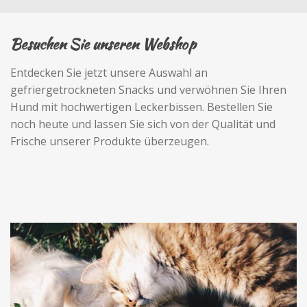
Besuchen Sie unseren Webshop
Entdecken Sie jetzt unsere Auswahl an
gefriergetrockneten Snacks und verwöhnen Sie Ihren
Hund mit hochwertigen Leckerbissen. Bestellen Sie
noch heute und lassen Sie sich von der Qualität und
Frische unserer Produkte überzeugen.