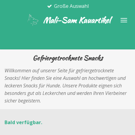
Große Auswahl
Zum
Hauptinhalt
Mali-Sam Kauartikel
springen
Gefriergetrocknete Snacks
Willkommen auf unserer Seite für gefriergetrocknete
Snacks! Hier finden Sie eine Auswahl an hochwertigen und
leckeren Snacks für Hunde. Unsere Produkte eignen sich
besonders gut als Leckerchen und werden Ihren Vierbeiner
sicher begeistern.
Bald verfügbar.