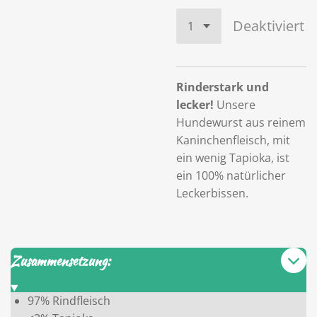
Deaktiviert
Rinderstark und
lecker!
Unsere
Hundewurst aus reinem
Kaninchenfleisch, mit
ein wenig Tapioka, ist
ein 100% natürlicher
Leckerbissen.
Zusammensetzung:
97% Rindfleisch