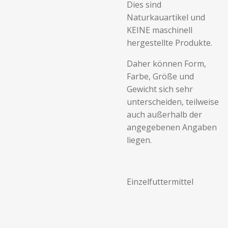
Dies sind
Naturkauartikel und
KEINE maschinell
hergestellte Produkte.
Daher können Form,
Farbe, Größe und
Gewicht sich sehr
unterscheiden, teilweise
auch außerhalb der
angegebenen Angaben
liegen.
Einzelfuttermittel