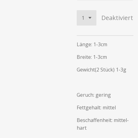
Deaktiviert
Länge: 1-3cm
Breite: 1-3cm
Gewicht(2 Stück) 1-3g
Geruch: gering
Fettgehalt: mittel
Beschaffenheit: mittel-
hart