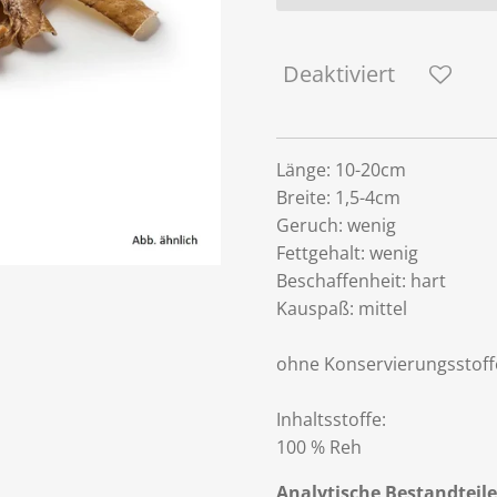
Deaktiviert
Länge: 10-20cm
Breite: 1,5-4cm
Geruch: wenig
Fettgehalt: wenig
Beschaffenheit: hart
Kauspaß: mittel
ohne Konservierungsstoff
Inhaltsstoffe:
100 % Reh
Analytische Bestandteile