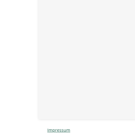
Impressum