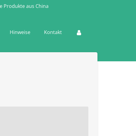
e Produkte aus China
Hinweise
Kontakt