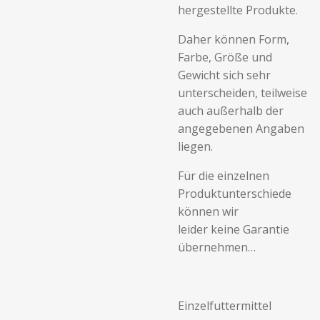
hergestellte Produkte.
Daher können Form,
Farbe, Größe und
Gewicht sich sehr
unterscheiden, teilweise
auch außerhalb der
angegebenen Angaben
liegen.
Für die einzelnen
Produktunterschiede
können wir
leider keine Garantie
übernehmen…
Einzelfuttermittel