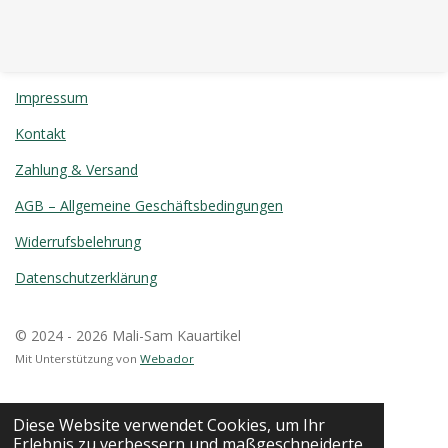
Impressum
Kontakt
Zahlung & Versand
AGB – Allgemeine Geschäftsbedingungen
Widerrufsbelehrung
Datenschutzerklärung
© 2024 - 2026 Mali-Sam Kauartikel
Mit Unterstützung von
Webador
Diese Website verwendet Cookies, um Ihr
Erlebnis zu verbessern und maßgeschneiderte