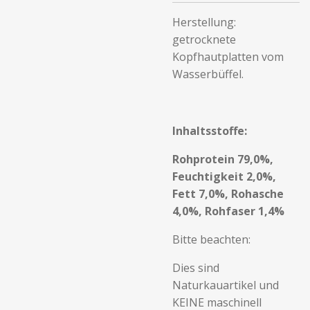
Herstellung:
getrocknete
Kopfhautplatten vom
Wasserbüffel.
Inhaltsstoffe:
Rohprotein 79,0%,
Feuchtigkeit 2,0%,
Fett 7,0%, Rohasche
4,0%, Rohfaser 1,4%
Bitte beachten:
Dies sind
Naturkauartikel und
KEINE maschinell