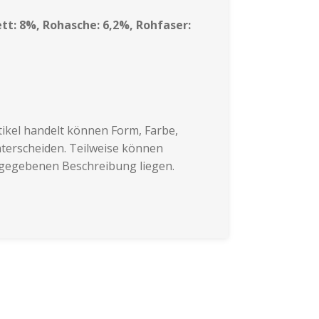
tt: 8%, Rohasche: 6,2%, Rohfaser:
ikel handelt können Form, Farbe,
terscheiden. Teilweise können
ngegebenen Beschreibung liegen.