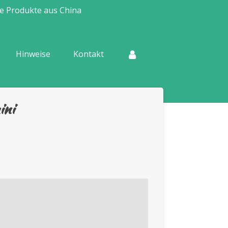
e Produkte aus China
Hinweise
Kontakt
ini