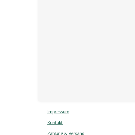
Impressum
Kontakt
Zahlung & Versand