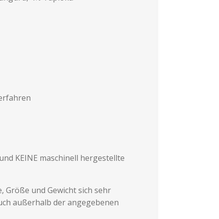
erfahren
 und KEINE maschinell hergestellte
, Größe und Gewicht sich sehr
 auch außerhalb der angegebenen