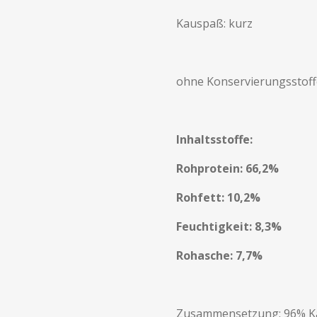
Kauspaß: kurz
ohne Konservierungsstoff
Inhaltsstoffe:
Rohprotein: 66,2%
Rohfett: 10,2%
Feuchtigkeit: 8,3%
Rohasche: 7,7%
Zusammensetzung:
96% K