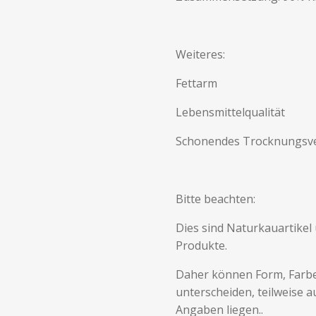
Weiteres:
Fettarm
Lebensmittelqualität
Schonendes Trocknungsv
Bitte beachten:
Dies sind Naturkauartikel
Produkte.
Daher können Form, Farbe
unterscheiden, teilweise
Angaben liegen..