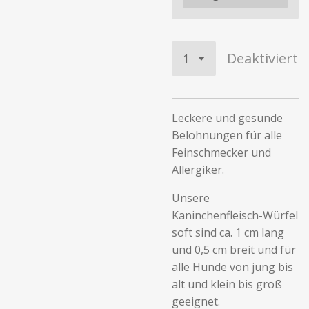
Deaktiviert
Leckere und gesunde
Belohnungen für alle
Feinschmecker und
Allergiker.
Unsere
Kaninchenfleisch-Würfel
soft sind ca. 1 cm lang
und 0,5 cm breit und für
alle Hunde von jung bis
alt und klein bis groß
geeignet.