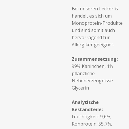
Bei unseren Leckerlis
handelt es sich um
Monoprotein-Produkte
und sind somit auch
hervorragend für
Allergiker geeignet.
Zusammensetzung:
99% Kaninchen, 1%
pflanzliche
Nebenerzeugnisse
Glycerin
Analytische
Bestandteile:
Feuchtigkeit: 9,6%,
Rohprotein: 55,7%,