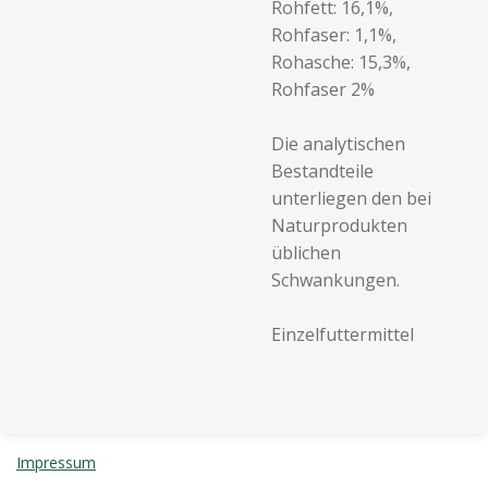
Rohfett: 16,1%,
Rohfaser: 1,1%,
Rohasche: 15,3%,
Rohfaser 2%
Die analytischen
Bestandteile
unterliegen den bei
Naturprodukten
üblichen
Schwankungen.
Einzelfuttermittel
Impressum