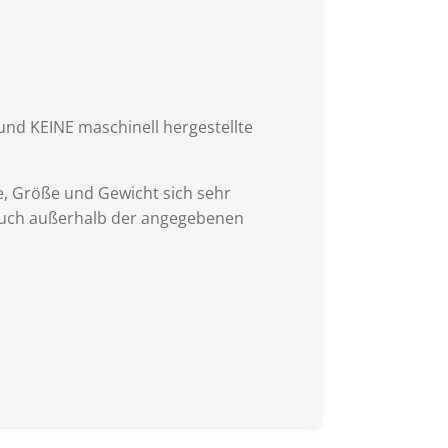
 und KEINE maschinell hergestellte
, Größe und Gewicht sich sehr
 auch außerhalb der angegebenen