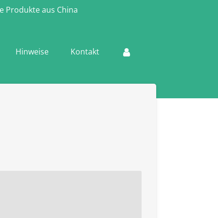
e Produkte aus China
Hinweise
Kontakt