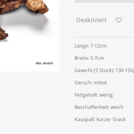
Deaktiviert
Länge: 7-12cm
Breite: 5-7cm
Gewicht (5 Stück): 130-150
Geruch: mittel
Fettgehalt: wenig
Beschaffenheit: weich
Kauspaß: kurzer Snack