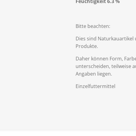
Feuchtigkeit 6.3 %
Bitte beachten:
Dies sind Naturkauartikel
Produkte.
Daher können Form, Farbe
unterscheiden, teilweise
Angaben liegen.
Einzelfuttermittel