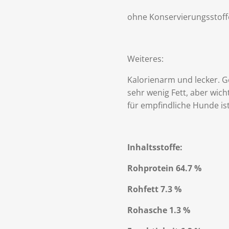
ohne Konservierungsstoff
Weiteres:
Kalorienarm und lecker. 
sehr wenig Fett, aber wic
für empfindliche Hunde is
Inhaltsstoffe:
Rohprotein 64.7 %
Rohfett 7.3 %
Rohasche 1.3 %