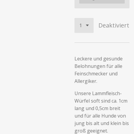
Deaktiviert
Leckere und gesunde
Belohnungen für alle
Feinschmecker und
Allergiker.
Unsere Lammfleisch-
Würfel soft sind ca. 1cm
lang und 0,5cm breit
und für alle Hunde von
jung bis alt und klein bis
groß geeignet.