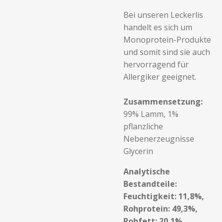
Bei unseren Leckerlis
handelt es sich um
Monoprotein-Produkte
und somit sind sie auch
hervorragend für
Allergiker geeignet.
Zusammensetzung:
99% Lamm, 1%
pflanzliche
Nebenerzeugnisse
Glycerin
Analytische
Bestandteile:
Feuchtigkeit: 11,8%,
Rohprotein: 49,3%,
Rohfett: 20,1%,