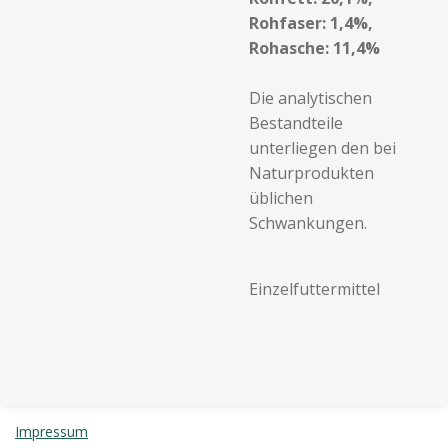
Rohfaser: 1,4%,
Rohasche: 11,4%
Die analytischen
Bestandteile
unterliegen den bei
Naturprodukten
üblichen
Schwankungen.
Einzelfuttermittel
Impressum