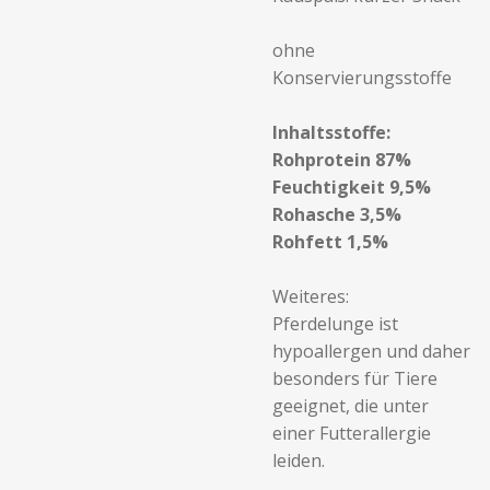
ohne
Konservierungsstoffe
Inhaltsstoffe:
Rohprotein 87%
Feuchtigkeit 9,5%
Rohasche 3,5%
Rohfett 1,5%
Weiteres:
Pferdelunge ist
hypoallergen und daher
besonders für Tiere
geeignet, die unter
einer Futterallergie
leiden.