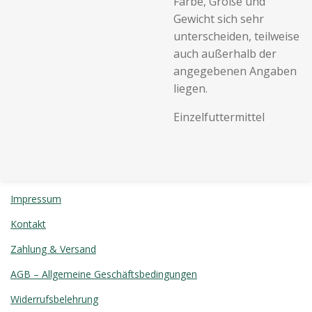
Farbe, Größe und
Gewicht sich sehr
unterscheiden, teilweise
auch außerhalb der
angegebenen Angaben
liegen.
Einzelfuttermittel
Impressum
Kontakt
Zahlung & Versand
AGB – Allgemeine Geschäftsbedingungen
Widerrufsbelehrung