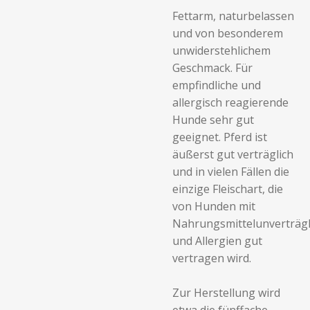
Fettarm, naturbelassen
und von besonderem
unwiderstehlichem
Geschmack. Für
empfindliche und
allergisch reagierende
Hunde sehr gut
geeignet. Pferd ist
äußerst gut verträglich
und in vielen Fällen die
einzige Fleischart, die
von Hunden mit
Nahrungsmittelunverträgl
und Allergien gut
vertragen wird.
Zur Herstellung wird