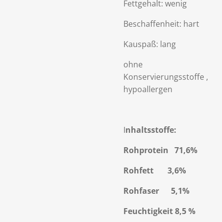
Fettgehalt: wenig
Beschaffenheit: hart
Kauspaß: lang
ohne
Konservierungsstoffe ,
hypoallergen
I
nhaltsstoffe:
Rohprotein 71,6%
Rohfett 3,6%
Rohfaser 5,1%
Feuchtigkeit 8,5 %