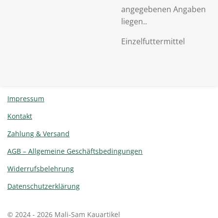
angegebenen Angaben
liegen..
Einzelfuttermittel
Impressum
Kontakt
Zahlung & Versand
AGB – Allgemeine Geschäftsbedingungen
Widerrufsbelehrung
Datenschutzerklärung
© 2024 - 2026 Mali-Sam Kauartikel