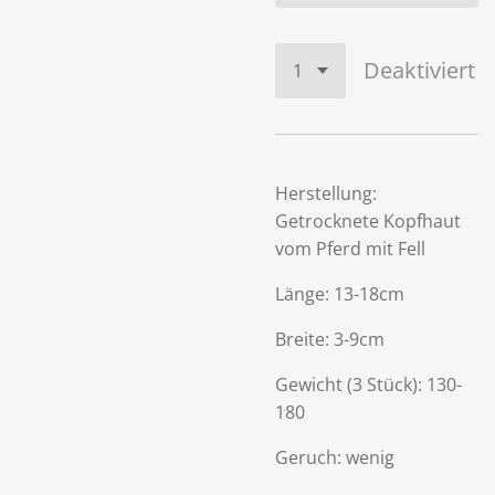
Deaktiviert
Herstellung:
Getrocknete Kopfhaut
vom Pferd mit Fell
Länge: 13-18cm
Breite: 3-9cm
Gewicht (3 Stück): 130-
180
Geruch: wenig