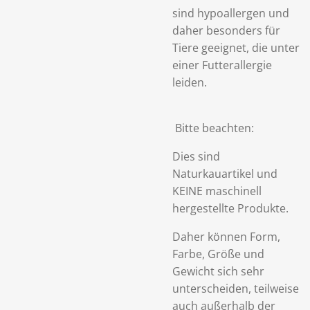
sind
hypoallergen und
daher besonders für
Tiere geeignet, die unter
einer Futterallergie
leiden.
Bitte beachten:
Dies sind
Naturkauartikel und
KEINE maschinell
hergestellte Produkte.
Daher können Form,
Farbe, Größe und
Gewicht sich sehr
unterscheiden, teilweise
auch außerhalb der