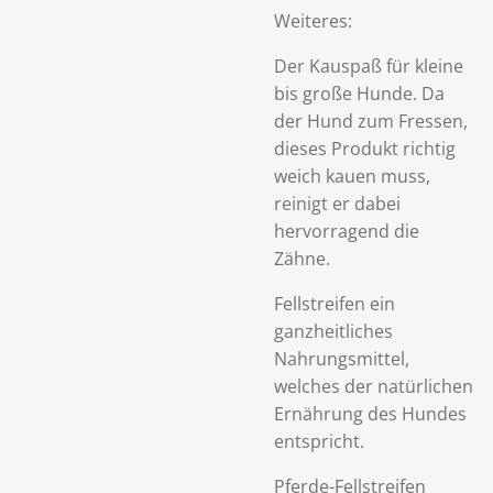
Weiteres:
Der Kauspaß für kleine
bis große Hunde. Da
der Hund zum Fressen,
dieses Produkt richtig
weich kauen muss,
reinigt er dabei
hervorragend die
Zähne.
Fellstreifen ein
ganzheitliches
Nahrungsmittel,
welches der natürlichen
Ernährung des Hundes
entspricht.
Pferde-Fellstreifen