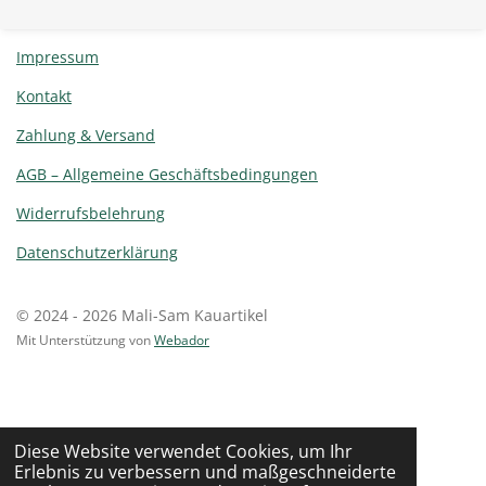
Impressum
Kontakt
Zahlung & Versand
AGB – Allgemeine Geschäftsbedingungen
Widerrufsbelehrung
Datenschutzerklärung
© 2024 - 2026 Mali-Sam Kauartikel
Mit Unterstützung von
Webador
Diese Website verwendet Cookies, um Ihr
Erlebnis zu verbessern und maßgeschneiderte