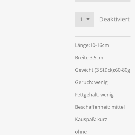
Deaktiviert
Länge:10-16cm
Breite:3,5cm
Gewicht (3 Stück):60-80g
Geruch: wenig
Fettgehalt: wenig
Beschaffenheit: mittel
Kauspaß: kurz
ohne