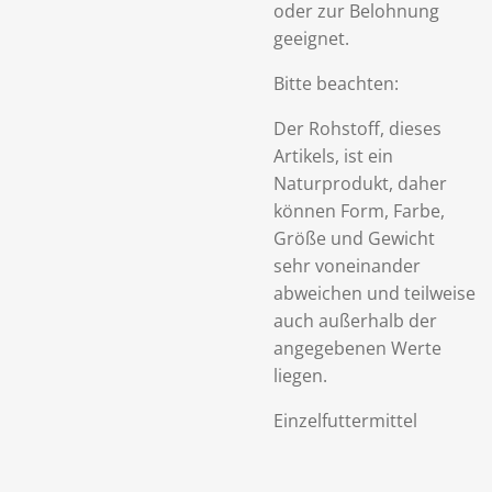
oder zur Belohnung
geeignet.
Bitte beachten:
Der Rohstoff, dieses
Artikels, ist ein
Naturprodukt, daher
können Form, Farbe,
Größe und Gewicht
sehr voneinander
abweichen und teilweise
auch außerhalb der
angegebenen Werte
liegen.
Einzelfuttermittel