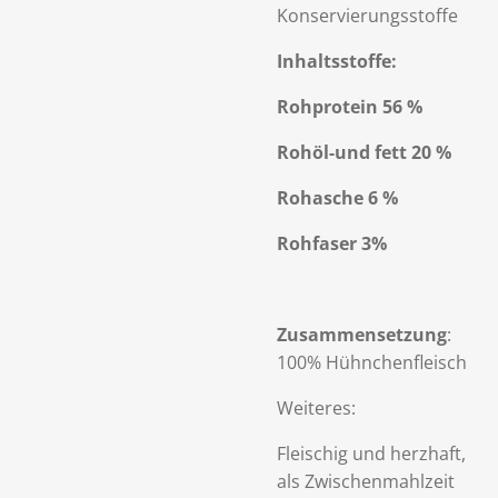
Konservierungsstoffe
Inhaltsstoffe:
Rohprotein 56 %
Rohöl-und fett 20 %
Rohasche 6 %
Rohfaser 3%
Zusammensetzung
:
100% Hühnchenfleisch
Weiteres:
Fleischig und herzhaft,
als Zwischenmahlzeit