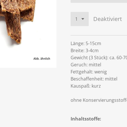
Deaktiviert
Länge: 5-15cm
Breite: 3-4cm
Gewicht (3 Stück): ca. 60-7
Geruch: mittel
Fettgehalt: wenig
Beschaffenheit: mittel
Kauspaß: kurz
ohne Konservierungsstoff
Inhaltsstoffe: