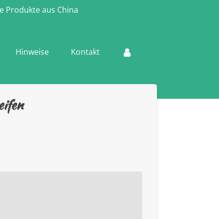
e Produkte aus China
Hinweise
Kontakt
eifen