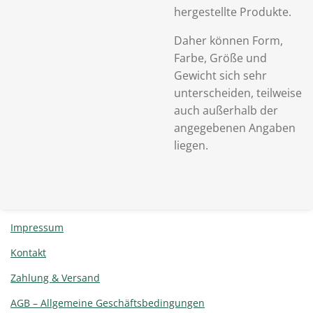
hergestellte Produkte.
Daher können Form,
Farbe, Größe und
Gewicht sich sehr
unterscheiden, teilweise
auch außerhalb der
angegebenen Angaben
liegen.
Impressum
Kontakt
Zahlung & Versand
AGB – Allgemeine Geschäftsbedingungen