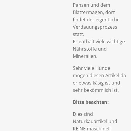
Pansen und dem
Blättermagen, dort
findet der eigentliche
Verdauungsprozess
statt.
Er enthält viele wichtige
Nährstoffe und
Mineralien.
Sehr viele Hunde
mögen diesen Artikel da
er etwas käsig ist und
sehr bekömmlich ist.
Bitte beachten:
Dies sind
Naturkauartikel und
KEINE maschinell