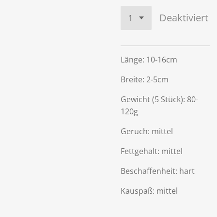
Deaktiviert
Länge: 10-16cm
Breite: 2-5cm
Gewicht (5 Stück): 80-
120g
Geruch: mittel
Fettgehalt: mittel
Beschaffenheit: hart
Kauspaß: mittel