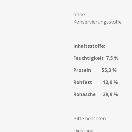
ohne
Konservierungsstoffe
Inhaltsstoffe:
Feuchtigkeit 7,5 %
Protein 55,3 %
Rohfett 13,9 %
Rohasche 29,9 %
Bitte beachten:
Dies sind