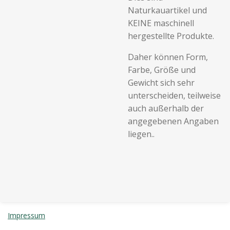
Naturkauartikel und
KEINE maschinell
hergestellte Produkte.
Daher können Form,
Farbe, Größe und
Gewicht sich sehr
unterscheiden, teilweise
auch außerhalb der
angegebenen Angaben
liegen..
Impressum