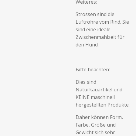
Weiteres:
Strossen sind die
Luftröhre vom Rind. Sie
sind eine ideale
Zwischenmahlzeit für
den Hund.
Bitte beachten:
Dies sind
Naturkauartikel und
KEINE maschinell
hergestellten Produkte.
Daher können Form,
Farbe, Größe und
Gewicht sich sehr