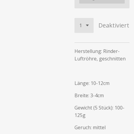
Deaktiviert
Herstellung: Rinder-
Luftröhre, geschnitten
Länge: 10-12cm
Breite: 3-4cm
Gewicht (5 Stück): 100-
125g
Geruch: mittel