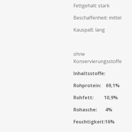
Fettgehalt: stark
Beschaffenheit: mittel
Kauspaß: lang
ohne
Konservierungsstoffe
Inhaltsstoffe:
Rohprotein: 69,1%
Rohfett: 10,9%
Rohasche: 4%
Feuchtigkeit:16%