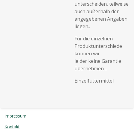
unterscheiden, teilweise
auch außerhalb der
angegebenen Angaben
liegen..
Für die einzelnen
Produktunterschiede
können wir
leider keine Garantie
übernehmen…
Einzelfuttermittel
Impressum
Kontakt