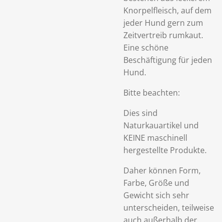
Knorpelfleisch, auf dem
jeder Hund gern zum
Zeitvertreib rumkaut.
Eine schöne
Beschäftigung für jeden
Hund.
Bitte beachten:
Dies sind
Naturkauartikel und
KEINE maschinell
hergestellte Produkte.
Daher können Form,
Farbe, Größe und
Gewicht sich sehr
unterscheiden, teilweise
auch außerhalb der