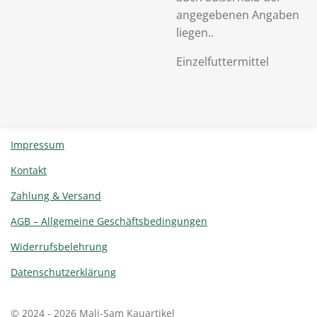
angegebenen Angaben
liegen..
Einzelfuttermittel
Impressum
Kontakt
Zahlung & Versand
AGB – Allgemeine Geschäftsbedingungen
Widerrufsbelehrung
Datenschutzerklärung
© 2024 - 2026 Mali-Sam Kauartikel