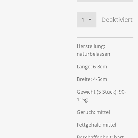
Deaktiviert
Herstellung:
naturbelassen
Länge: 6-8cm
Breite: 4-5cm
Gewicht (5 Stück): 90-
115g
Geruch: mittel
Fettgehalt: mittel
Beschaffenheit: hart