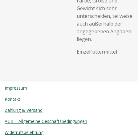
Farbe, Größe und
Gewicht sich sehr
unterscheiden, teilweise
auch außerhalb der
angegebenen Angaben
liegen.
Einzelfuttermittel
Impressum
Kontakt
Zahlung & Versand
AGB – Allgemeine Geschäftsbedingungen
Widerrufsbelehrung