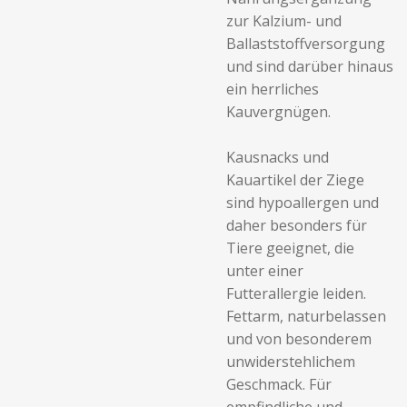
zur Kalzium- und
Ballaststoffversorgung
und sind darüber hinaus
ein herrliches
Kauvergnügen.
Kausnacks und
Kauartikel der Ziege
sind hypoallergen und
daher besonders für
Tiere geeignet, die
unter einer
Futterallergie leiden.
Fettarm, naturbelassen
und von besonderem
unwiderstehlichem
Geschmack. Für