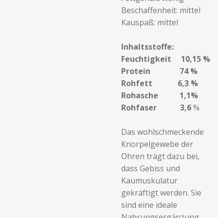
Beschaffenheit: mittel
Kauspaß: mittel
Inhaltsstoffe:
Feuchtigkeit 10,15 %
Protein 74 %
Rohfett 6,3 %
Rohasche 1,1%
Rohfaser 3,6
%
Das wohlschmeckende
Knorpelgewebe der
Ohren trägt dazu bei,
dass Gebiss und
Kaumuskulatur
gekräftigt werden. Sie
sind eine ideale
Nahrungsergänzung