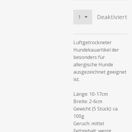
Deaktiviert
Luftgetrockneter
Hundekauartikel der
besonders für
allergische Hunde
ausgezeichnet geeignet
ist.
Länge: 10-17cm
Breite: 2-6cm
Gewicht (5 Stück): ca.
100g
Geruch: mittel
Fettgehalt: wenig