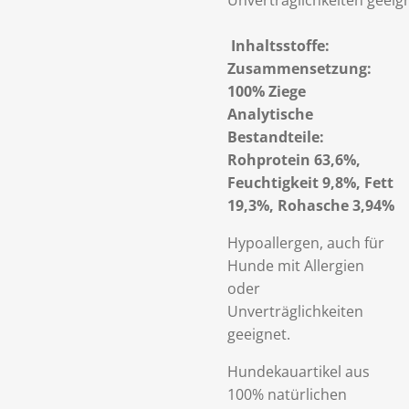
Unverträglichkeiten geeig
Inhaltsstoffe:
Zusammensetzung:
100% Ziege
Analytische
Bestandteile:
Rohprotein 63,6%,
Feuchtigkeit 9,8%, Fett
19,3%, Rohasche 3,94%
Hypoallergen, auch für
Hunde mit Allergien
oder
Unverträglichkeiten
geeignet.
Hundekauartikel aus
100% natürlichen