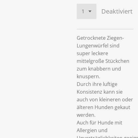
Deaktiviert
Getrocknete Ziegen-
Lungenwürfel sind
super leckere
mittelgroße Stückchen
zum knabbern und
knuspern.
Durch ihre luftige
Konsistenz kann sie
auch von kleineren oder
älteren Hunden gekaut
werden.
Auch für Hunde mit
Allergien und