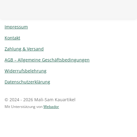
Impressum
Kontakt
Zahlung & Versand
AGB – Allgemeine Geschäftsbedingungen
Widerrufsbelehrung
Datenschutzerklärung
© 2024 - 2026 Mali-Sam Kauartikel
Mit Unterstützung von
Webador