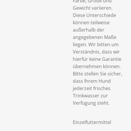
Farbe, Größe und
Gewicht variieren.
Diese Unterschiede
können teilweise
außerhalb der
angegebenen Maße
liegen. Wir bitten um
Verständnis, dass wir
hierfür keine Garantie
übernehmen können.
Bitte stellen Sie sicher,
dass Ihrem Hund
jederzeit frisches
Trinkwasser zur
Verfügung steht.
Einzelfuttermittel