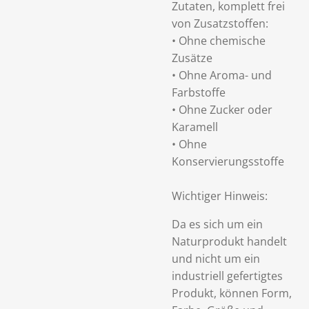
Zutaten, komplett frei
von Zusatzstoffen:
• Ohne chemische
Zusätze
• Ohne Aroma- und
Farbstoffe
• Ohne Zucker oder
Karamell
• Ohne
Konservierungsstoffe
Wichtiger Hinweis:
Da es sich um ein
Naturprodukt handelt
und nicht um ein
industriell gefertigtes
Produkt, können Form,