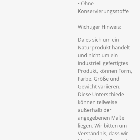
• Ohne
Konservierungsstoffe
Wichtiger Hinweis:
Da es sich um ein
Naturprodukt handelt
und nicht um ein
industriell gefertigtes
Produkt, können Form,
Farbe, Größe und
Gewicht variieren.
Diese Unterschiede
können teilweise
außerhalb der
angegebenen Maße
liegen. Wir bitten um
Verständnis, dass wir