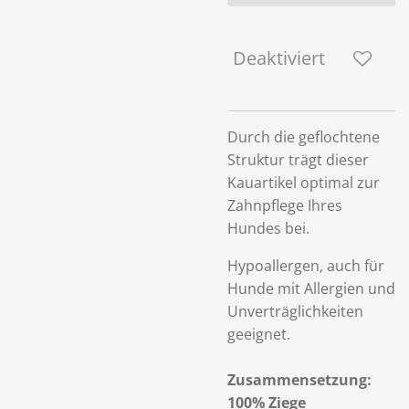
Deaktiviert
Durch die geflochtene
Struktur trägt dieser
Kauartikel optimal zur
Zahnpflege Ihres
Hundes bei.
Hypoallergen, auch für
Hunde mit Allergien und
Unverträglichkeiten
geeignet.
Zusammensetzung:
100% Ziege