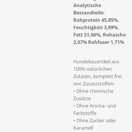
Analytische
Bestandteile:
Rohprotein 45,85%,
Feuchtigkeit 3,89%,
Fett 31,06%, Rohasche
2,07% Rohfaser 1,71%
Hundekauartikel aus
100% natürlichen
Zutaten, komplett frei
von Zusatzstoffen:
• Ohne chemische
Zusätze
• Ohne Aroma- und
Farbstoffe
• Ohne Zucker oder
Karamell